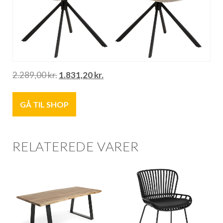
2.289,00
kr.
1.831,20
kr.
GÅ TIL SHOP
RELATEREDE VARER