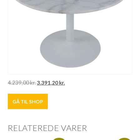
4.239,00
kr.
3.391,20
kr.
GÅ TIL SHOP
RELATEREDE VARER