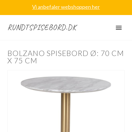
Vi anbefaler webshoppen her
RUNDTSPISEBORD.DK
BOLZANO SPISEBORD Ø: 70 CM
X 75 CM