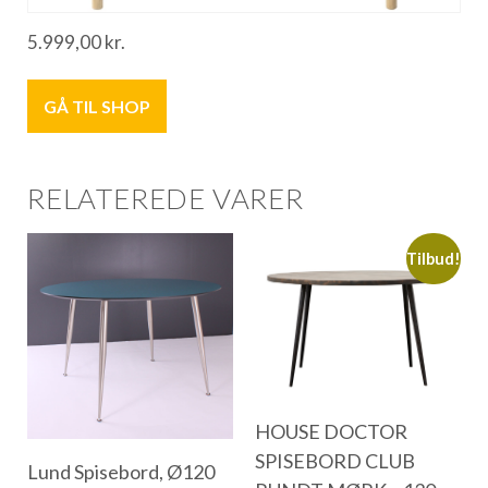
5.999,00
kr.
GÅ TIL SHOP
RELATEREDE VARER
Tilbud!
HOUSE DOCTOR
SPISEBORD CLUB
Lund Spisebord, Ø120