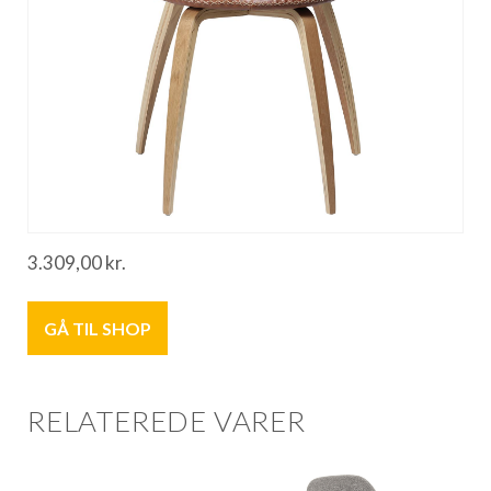
3.309,00
kr.
GÅ TIL SHOP
RELATEREDE VARER