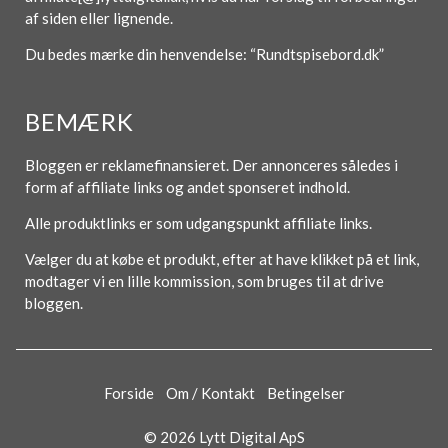
af siden eller lignende.
Du bedes mærke din henvendelse: “Rundtspisebord.dk”
BEMÆRK
Bloggen er reklamefinansieret. Der annonceres således i
form af affiliate links og andet sponseret indhold.
Alle produktlinks er som udgangspunkt affiliate links.
Vælger du at købe et produkt, efter at have klikket på et link,
modtager vi en lille kommission, som bruges til at drive
bloggen.
Forside
Om / Kontakt
Betingelser
© 2026 Lytt Digital ApS