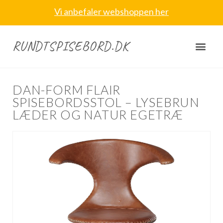
Vi anbefaler webshoppen her
RUNDTSPISEBORD.DK
DAN-FORM FLAIR
SPISEBORDSSTOL – LYSEBRUN
LÆDER OG NATUR EGETRÆ