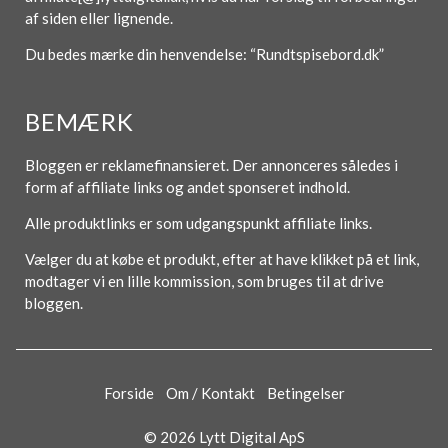
af siden eller lignende.
Du bedes mærke din henvendelse: “Rundtspisebord.dk”
BEMÆRK
Bloggen er reklamefinansieret. Der annonceres således i
form af affiliate links og andet sponseret indhold.
Alle produktlinks er som udgangspunkt affiliate links.
Vælger du at købe et produkt, efter at have klikket på et link,
modtager vi en lille kommission, som bruges til at drive
bloggen.
Forside
Om / Kontakt
Betingelser
© 2026 Lytt Digital ApS