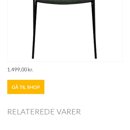
1.499,00
kr.
GÅ TIL SHOP
RELATEREDE VARER