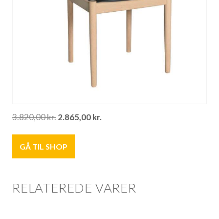
3.820,00
kr.
2.865,00
kr.
GÅ TIL SHOP
RELATEREDE VARER