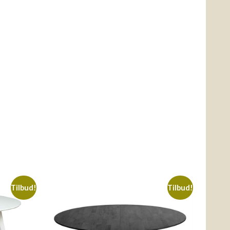
Tilbud!
Tilbud!