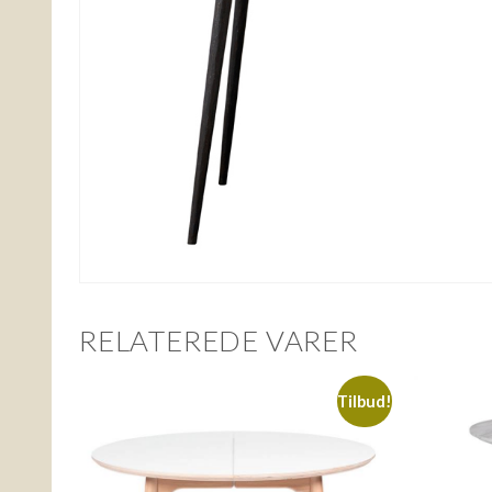
RELATEREDE VARER
Tilbud!