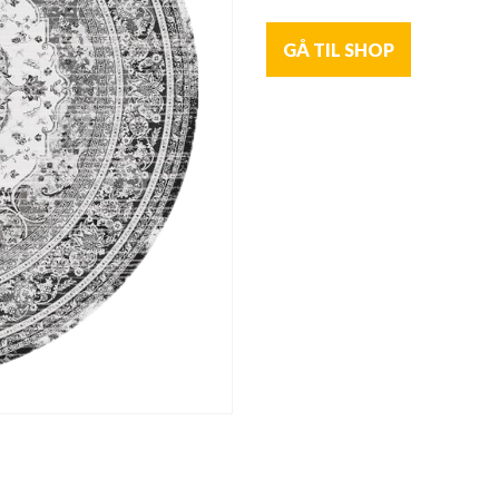
GÅ TIL SHOP