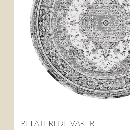
RELATEREDE VARER