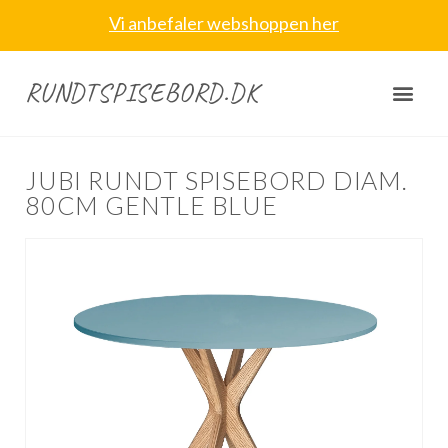
Vi anbefaler webshoppen her
RUNDTSPISEBORD.DK
JUBI RUNDT SPISEBORD DIAM.
80CM GENTLE BLUE