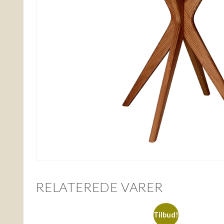
RELATEREDE VARER
Tilbud!