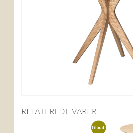
RELATEREDE VARER
Tilbud!