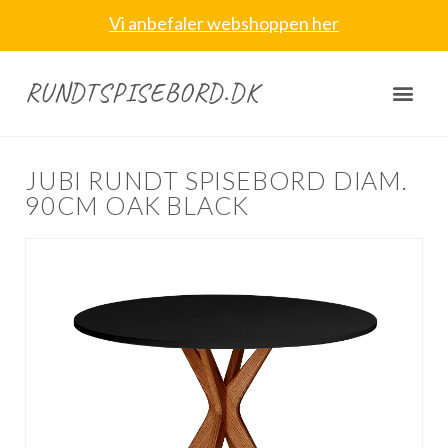
Vi anbefaler webshoppen her
RUNDTSPISEBORD.DK
JUBI RUNDT SPISEBORD DIAM.
90CM OAK BLACK