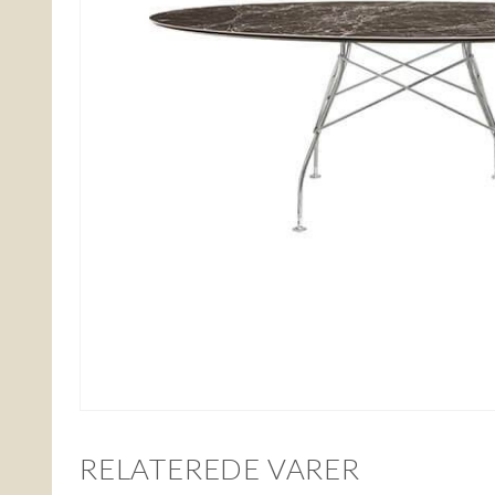
RELATEREDE VARER