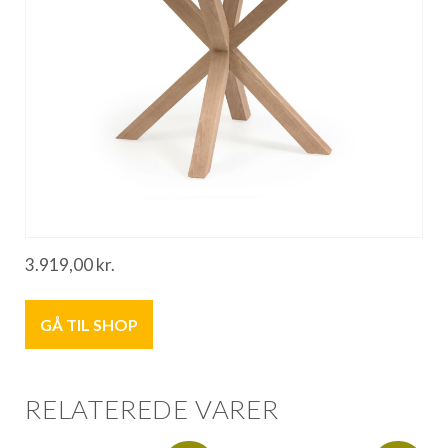
3.919,00
kr.
GÅ TIL SHOP
RELATEREDE VARER