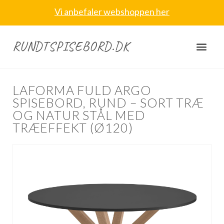
Vi anbefaler webshoppen her
RUNDTSPISEBORD.DK
LAFORMA FULD ARGO
SPISEBORD, RUND – SORT TRÆ
OG NATUR STÅL MED
TRÆEFFEKT (Ø120)