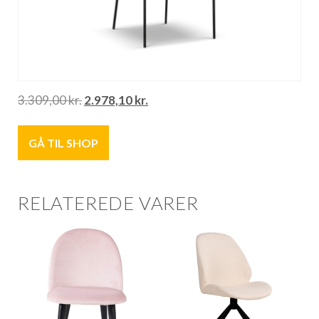
3.309,00
kr.
2.978,10
kr.
GÅ TIL SHOP
RELATEREDE VARER