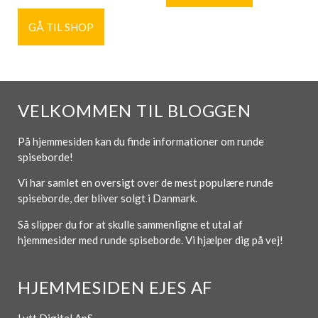
GÅ TIL SHOP
VELKOMMEN TIL BLOGGEN
På hjemmesiden kan du finde informationer om runde
spiseborde!
Vi har samlet en oversigt over de mest populære runde
spiseborde, der bliver solgt i Danmark.
Så slipper du for at skulle sammenligne et utal af
hjemmesider med runde spiseborde. Vi hjælper dig på vej!
HJEMMESIDEN EJES AF