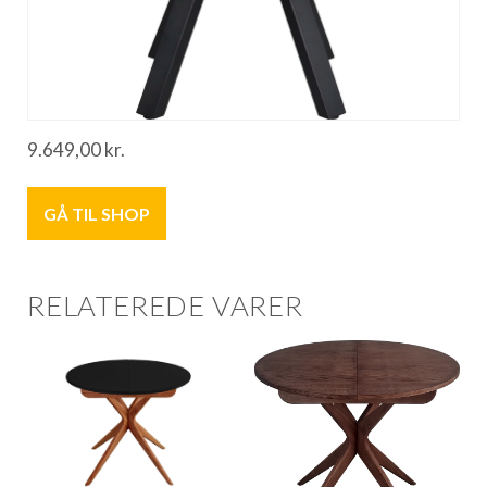
9.649,00
kr.
GÅ TIL SHOP
RELATEREDE VARER