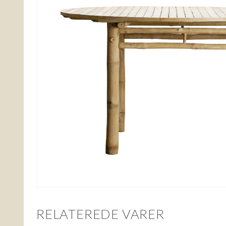
RELATEREDE VARER