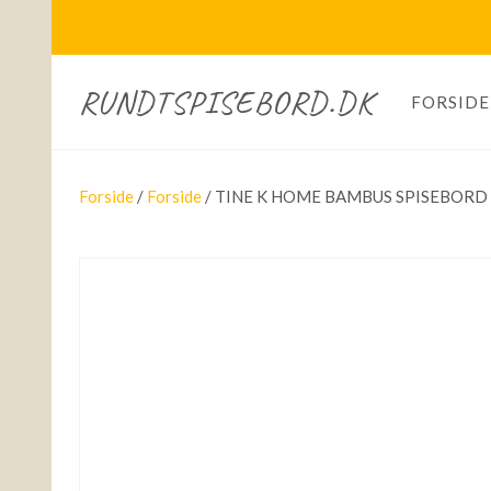
RUNDTSPISEBORD.DK
FORSIDE
Forside
/
Forside
/ TINE K HOME BAMBUS SPISEBORD 