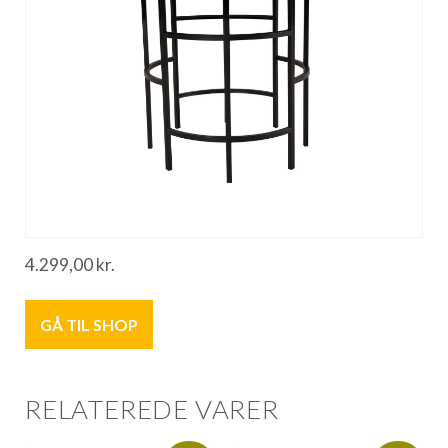
4.299,00
kr.
GÅ TIL SHOP
RELATEREDE VARER