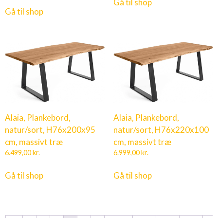
Gå til shop
Gå til shop
Alaia, Plankebord,
Alaia, Plankebord,
natur/sort, H76x200x95
natur/sort, H76x220x100
cm, massivt træ
cm, massivt træ
6.499,00
kr.
6.999,00
kr.
Gå til shop
Gå til shop