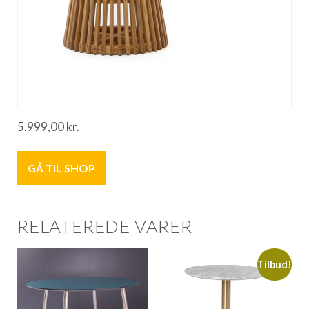
5.999,00
kr.
GÅ TIL SHOP
RELATEREDE VARER
Tilbud!