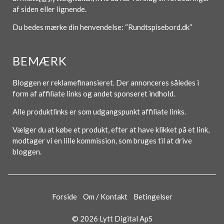
af siden eller lignende.
Du bedes mærke din henvendelse: “Rundtspisebord.dk”
BEMÆRK
Bloggen er reklamefinansieret. Der annonceres således i
form af affiliate links og andet sponseret indhold.
Alle produktlinks er som udgangspunkt affiliate links.
Vælger du at købe et produkt, efter at have klikket på et link,
modtager vi en lille kommission, som bruges til at drive
bloggen.
Forside
Om / Kontakt
Betingelser
© 2026 Lytt Digital ApS