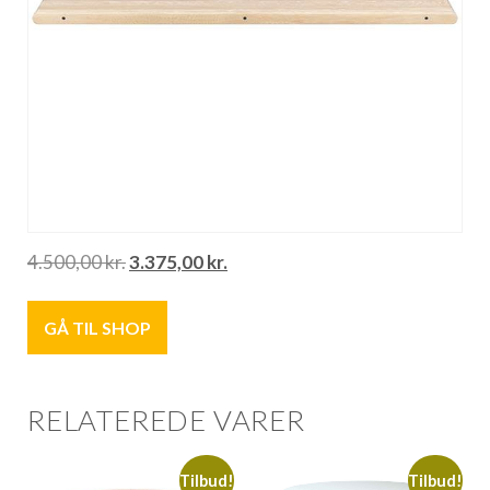
4.500,00
kr.
3.375,00
kr.
GÅ TIL SHOP
RELATEREDE VARER
Tilbud!
Tilbud!