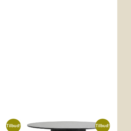
Tilbud!
Tilbud!