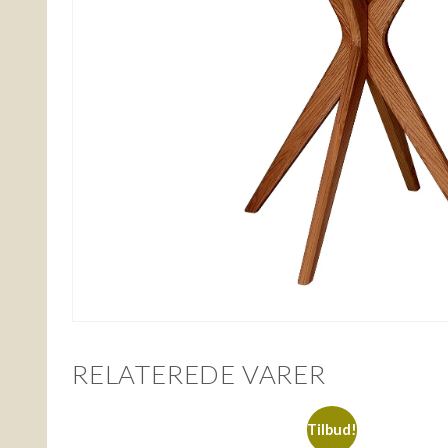
RELATEREDE VARER
Tilbud!